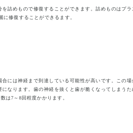
分を詰めもので修復することができます。詰めものはプラ
麗に修復することができるます。
場合には神経まで到達している可能性が高いです。この場
要になります。歯の神経を抜くと歯が脆くなってしまうた
数は7～8回程度かかります。