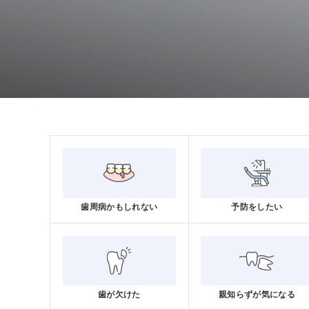
歯周病かもしれない
予防をしたい
歯が欠けた
親知らずが気になる