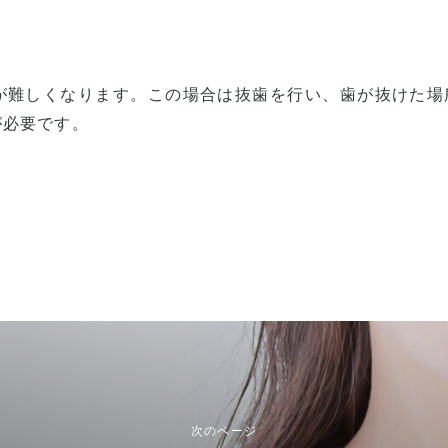
が難しくなります。この場合は抜歯を行い、歯が抜けた場
が必要です。
次のページ