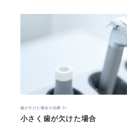
01.
歯が欠けた場合の治療
小さく歯が欠けた場合