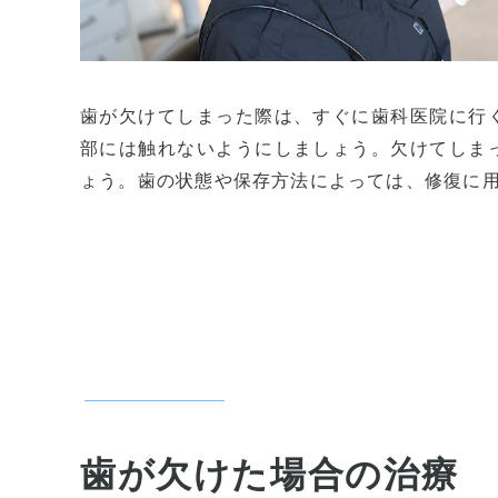
歯が欠けてしまった際は、すぐに歯科医院に行
部には触れないようにしましょう。欠けてしま
ょう。歯の状態や保存方法によっては、修復に
歯が欠けた場合の治療