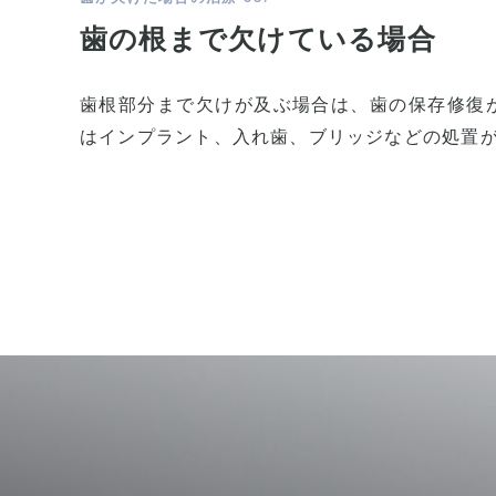
歯の根まで欠けている場合
歯根部分まで欠けが及ぶ場合は、歯の保存修復
はインプラント、入れ歯、ブリッジなどの処置