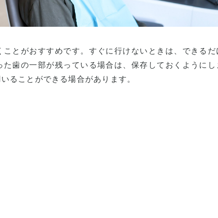
くことがおすすめです。すぐに行けないときは、できるだ
った歯の一部が残っている場合は、保存しておくようにし
用いることができる場合があります。