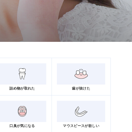
詰め物が取れた
歯が抜けた
口臭が気になる
マウスピースが欲しい