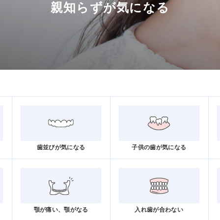
親知らずが気になる
歯並びが気になる
子供の歯が気になる
顎が痛い、顎がなる
入れ歯が合わない