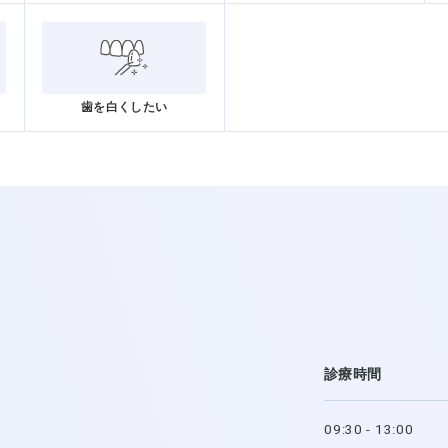
歯を白くしたい
診療時間
09:30 - 13:00