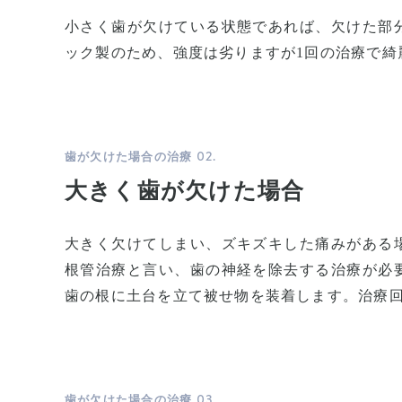
小さく歯が欠けている状態であれば、欠けた部
ック製のため、強度は劣りますが1回の治療で綺
02.
歯が欠けた場合の治療
大きく歯が欠けた場合
大きく欠けてしまい、ズキズキした痛みがある
根管治療と言い、歯の神経を除去する治療が必
歯の根に土台を立て被せ物を装着します。治療回
03.
歯が欠けた場合の治療