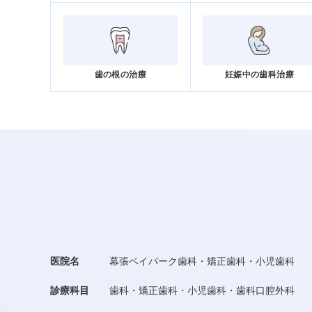
歯の根の治療
妊娠中の歯科治療
医院名
幕張ベイパーク歯科・矯正歯科・小児歯科
診療科目
歯科・矯正歯科・小児歯科・歯科口腔外科