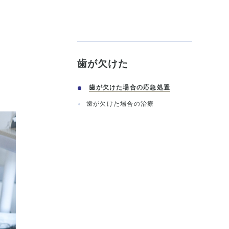
歯が欠けた
歯が欠けた場合の応急処置
歯が欠けた場合の治療